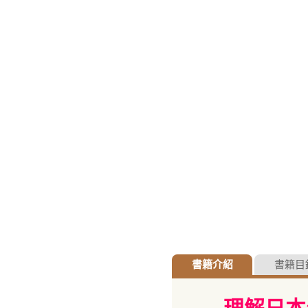
書籍介紹
書籍目