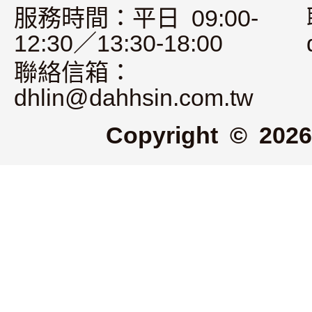
服務時間：平日 09:00-
12:30／13:30-18:00
聯絡信箱：
dhlin@dahhsin.com.tw
Copyright © 2026 