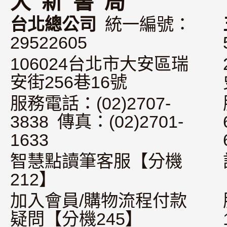
大 新 書 局
台北總公司
統一編號：
29522605
106024台北市大安區瑞
安街256巷16號
服務電話：(02)2707-
3838 傳真：(02)2701-
1633
智慧點讀筆客服【分機
212】
加入會員/購物流程付款
疑問【分機245】