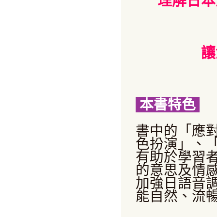
理解日本
讓
本書特色
書中的「應
色扮演」、
有助於學習
的意思及情
加強日語音
能自然、流