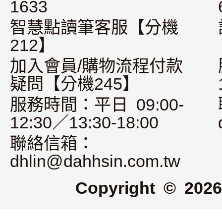
1633
智慧點讀筆客服【分機
212】
加入會員/購物流程付款
疑問【分機245】
服務時間：平日 09:00-
12:30／13:30-18:00
聯絡信箱：
dhlin@dahhsin.com.tw
Copyright © 2026 