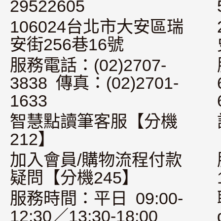
29522605
106024台北市大安區瑞
安街256巷16號
服務電話：(02)2707-
3838 傳真：(02)2701-
1633
智慧點讀筆客服【分機
212】
加入會員/購物流程付款
疑問【分機245】
服務時間：平日 09:00-
12:30／13:30-18:00