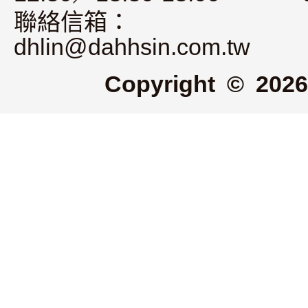
聯絡信箱：
dhlin@dahhsin.com.tw
Copyright © 2026 