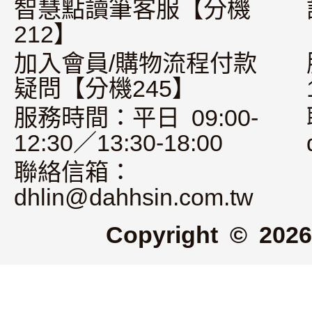
智慧點讀筆客服【分機
212】
加入會員/購物流程付款
疑問【分機245】
服務時間：平日 09:00-
12:30／13:30-18:00
聯絡信箱：
dhlin@dahhsin.com.tw
Copyright © 2026 