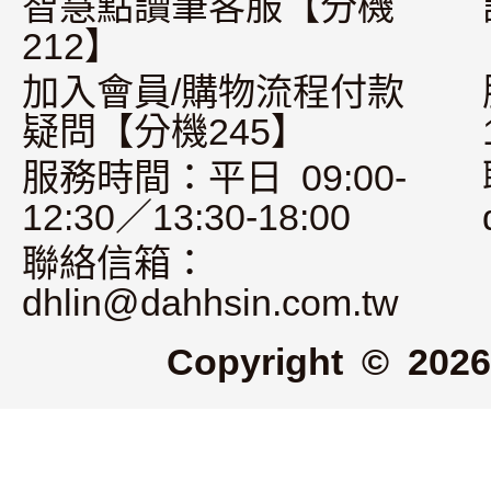
智慧點讀筆客服【分機
212】
加入會員/購物流程付款
疑問【分機245】
服務時間：平日 09:00-
12:30／13:30-18:00
聯絡信箱：
dhlin@dahhsin.com.tw
Copyright © 2026 