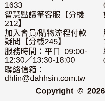
1633
智慧點讀筆客服【分機
212】
加入會員/購物流程付款
疑問【分機245】
服務時間：平日 09:00-
12:30／13:30-18:00
聯絡信箱：
dhlin@dahhsin.com.tw
Copyright © 2026 