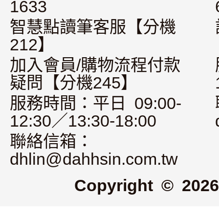
1633
智慧點讀筆客服【分機
212】
加入會員/購物流程付款
疑問【分機245】
服務時間：平日 09:00-
12:30／13:30-18:00
聯絡信箱：
dhlin@dahhsin.com.tw
Copyright © 2026 