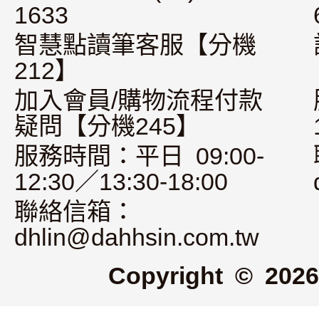
1633
智慧點讀筆客服【分機
212】
加入會員/購物流程付款
疑問【分機245】
服務時間：平日 09:00-
12:30／13:30-18:00
聯絡信箱：
dhlin@dahhsin.com.tw
Copyright © 2026 