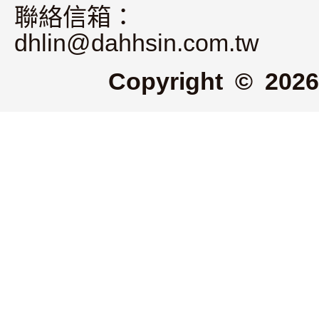
聯絡信箱：
dhlin@dahhsin.com.tw
Copyright © 2026 