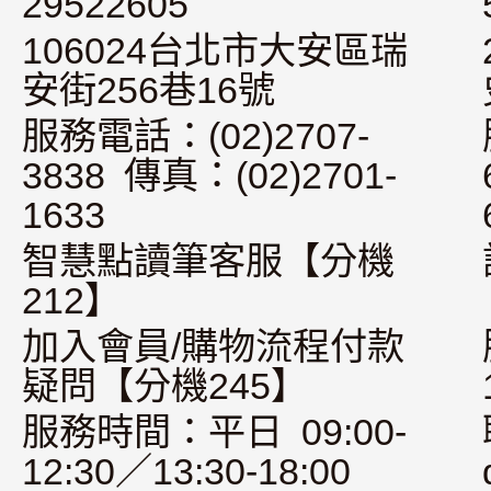
29522605
106024台北市大安區瑞
安街256巷16號
服務電話：(02)2707-
3838 傳真：(02)2701-
1633
智慧點讀筆客服【分機
212】
加入會員/購物流程付款
疑問【分機245】
服務時間：平日 09:00-
12:30／13:30-18:00