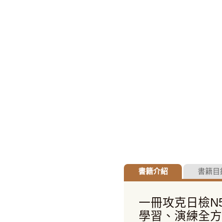
書籍介紹
書籍目
一冊攻克日檢N
學習、演練全方