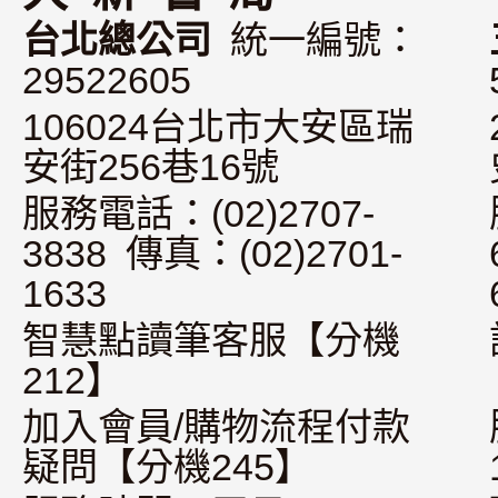
台北總公司
統一編號：
29522605
106024台北市大安區瑞
安街256巷16號
服務電話：(02)2707-
3838 傳真：(02)2701-
1633
智慧點讀筆客服【分機
212】
加入會員/購物流程付款
疑問【分機245】