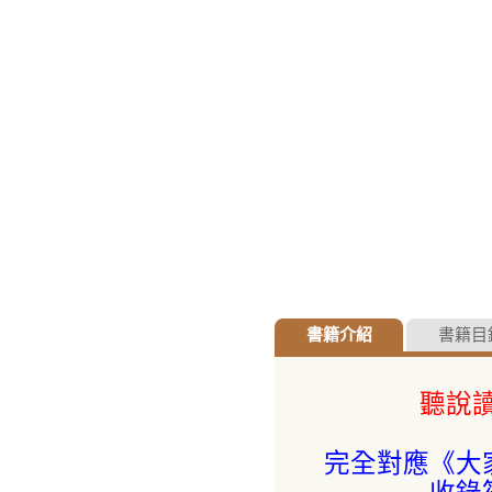
書籍介紹
書籍目
聽說
完全對應《大