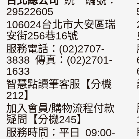
台北總公司
統一編號：
29522605
106024台北市大安區瑞
安街256巷16號
服務電話：(02)2707-
3838 傳真：(02)2701-
1633
智慧點讀筆客服【分機
212】
加入會員/購物流程付款
疑問【分機245】
服務時間：平日 09:00-