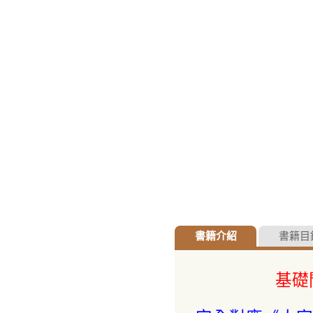
書籍介紹
書籍目
基礎