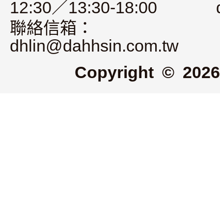
12:30／13:30-18:00
聯絡信箱：
dhlin@dahhsin.com.tw
Copyright © 2026 