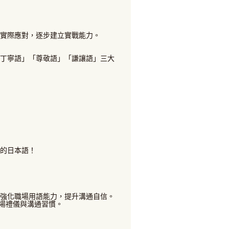
實際應對，逐步建立實戰能力。
「丁寧語」「尊敬語」「謙讓語」三大
的日本語！
。強化職場用語能力，提升溝通自信。
職場禮儀與溝通習慣。