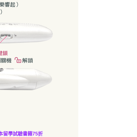
本留學試驗書籍75折