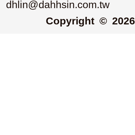
dhlin@dahhsin.com.tw
Copyright © 2026 