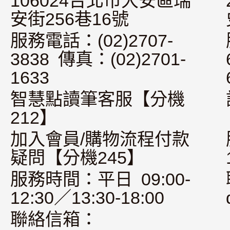
106024台北市大安區瑞
安街256巷16號
服務電話：(02)2707-
3838 傳真：(02)2701-
1633
智慧點讀筆客服【分機
212】
加入會員/購物流程付款
疑問【分機245】
服務時間：平日 09:00-
12:30／13:30-18:00
聯絡信箱：