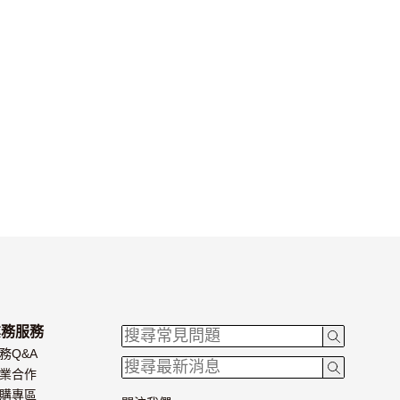
業務服務
務Q&A
業合作
購專區